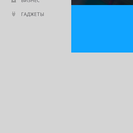
БИЗНЕС
ГАДЖЕТЫ