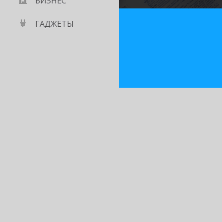
БИЗНЕС
ГАДЖЕТЫ