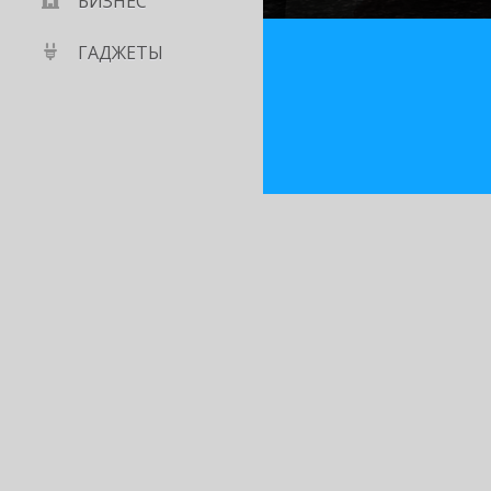
БИЗНЕС
ГАДЖЕТЫ