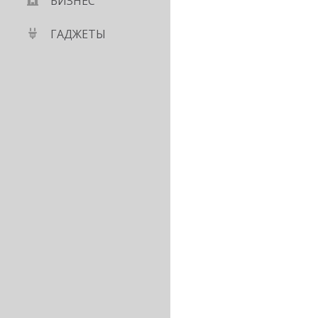
БИЗНЕС
ГАДЖЕТЫ