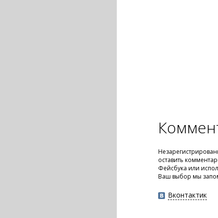
Коммен
Незарегистрирован
оставить комментар
Фейсбука или испол
Ваш выбор мы запо
Вконтактик