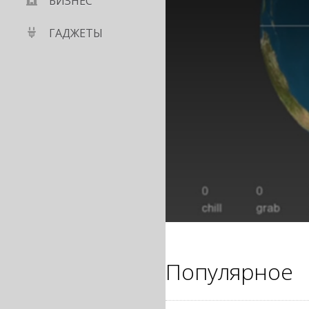
БИЗНЕС
ГАДЖЕТЫ
Популярное