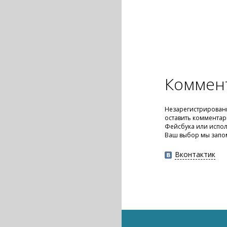
Коммен
Незарегистрирован
оставить комментар
Фейсбука или испол
Ваш выбор мы запо
Вконтактик