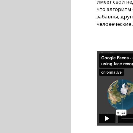
имеет свои не
что алгоритм 
забавны, друг
человеческие 