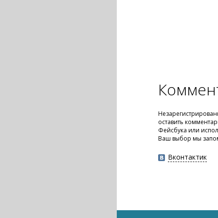
Коммен
Незарегистрирован
оставить комментар
Фейсбука или испол
Ваш выбор мы запо
Вконтактик