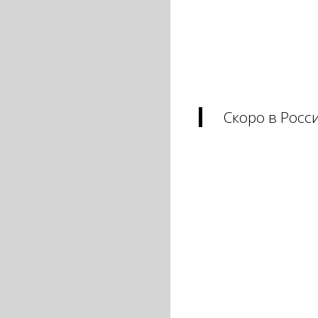
Скоро в Росс