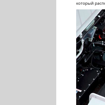
который распо