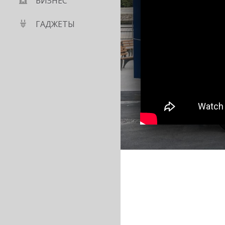
БИЗНЕС
ГАДЖЕТЫ