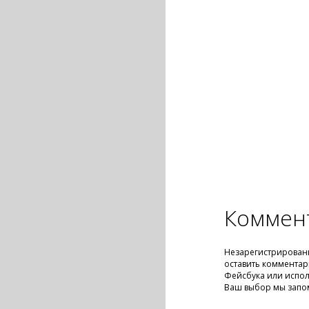
Коммен
Незарегистрирован
оставить комментар
Фейсбука или испол
Ваш выбор мы запо