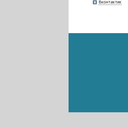
Вконтактик