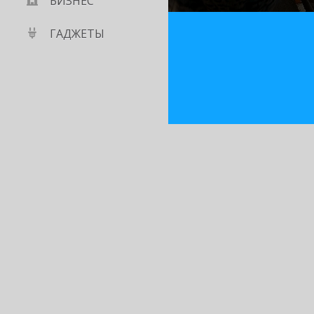
БИЗНЕС
ГАДЖЕТЫ