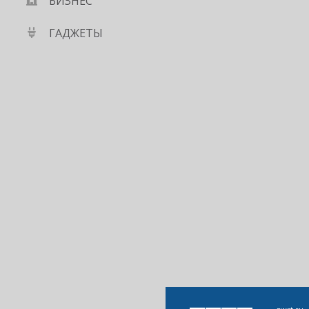
БИЗНЕС
ГАДЖЕТЫ