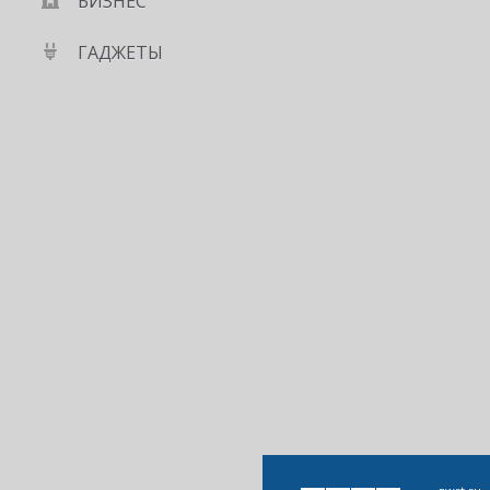
БИЗНЕС
ГАДЖЕТЫ