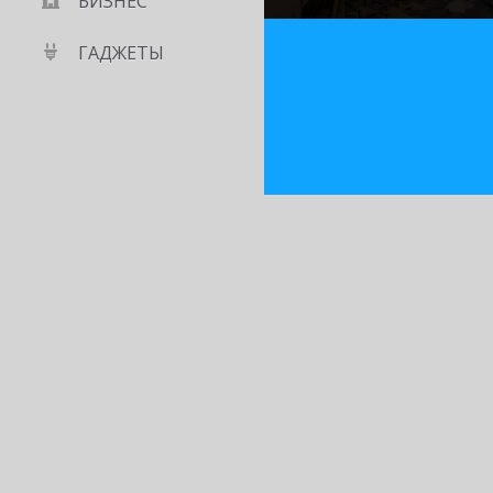
БИЗНЕС
ГАДЖЕТЫ