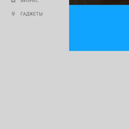
БИЗНЕС
ГАДЖЕТЫ