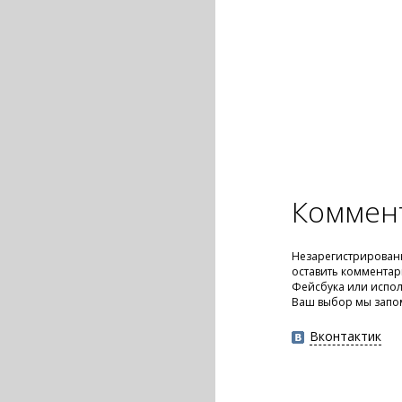
Коммен
Незарегистрирован
оставить комментар
Фейсбука или испол
Ваш выбор мы запо
Вконтактик