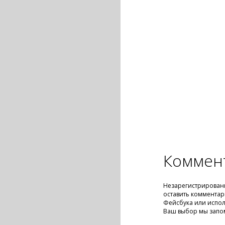
Коммен
Незарегистрирован
оставить комментар
Фейсбука или испол
Ваш выбор мы запо