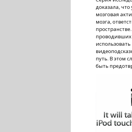
доказала, что
мозговая акт
мозга, ответс
пространстве.
проводивших 
использовать
видеоподсказ
путь. В этом 
быть предотв