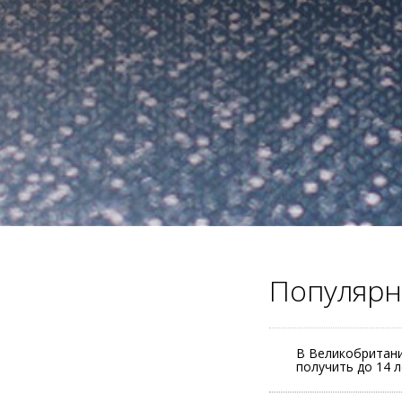
Популярн
В Великобритани
получить до 14 