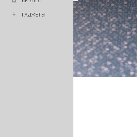
БИЗНЕС
ГАДЖЕТЫ