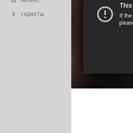
БИЗНЕС
ГАДЖЕТЫ