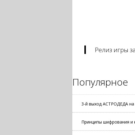
Релиз игры з
Популярное
3-й выход АСТРОДЕДА на
Принципы шифрования и 