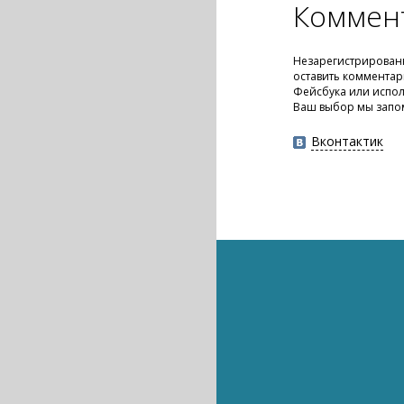
Коммен
Незарегистрирован
оставить комментар
Фейсбука или испол
Ваш выбор мы запо
Вконтактик