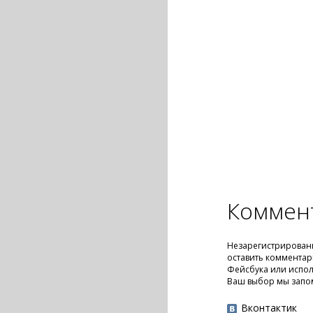
Коммен
Незарегистрирован
оставить комментар
Фейсбука или испол
Ваш выбор мы запо
Вконтактик