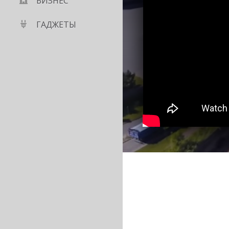
БИЗНЕС
ГАДЖЕТЫ