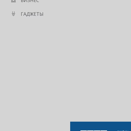
БИЗНЕС
ГАДЖЕТЫ