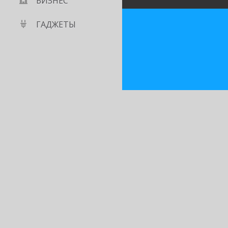
БИЗНЕС
ГАДЖЕТЫ