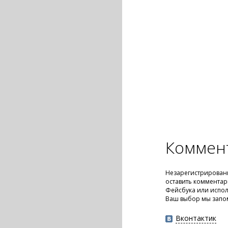
Коммен
Незарегистрирован
оставить комментар
Фейсбука или испол
Ваш выбор мы запо
Вконтактик