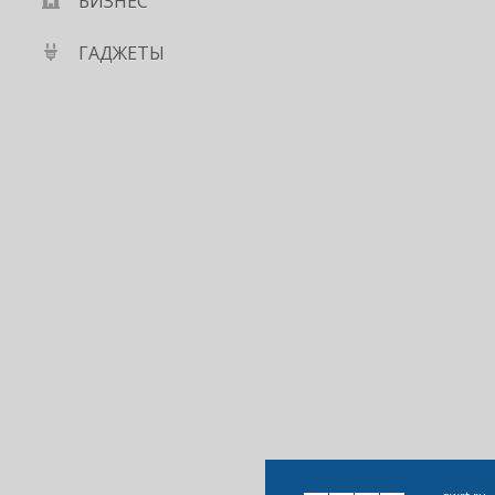
БИЗНЕС
ГАДЖЕТЫ