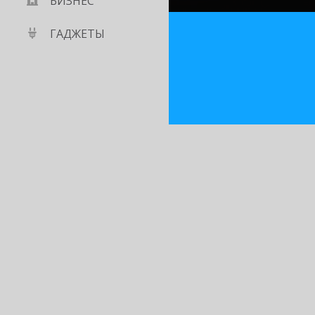
БИЗНЕС
ГАДЖЕТЫ