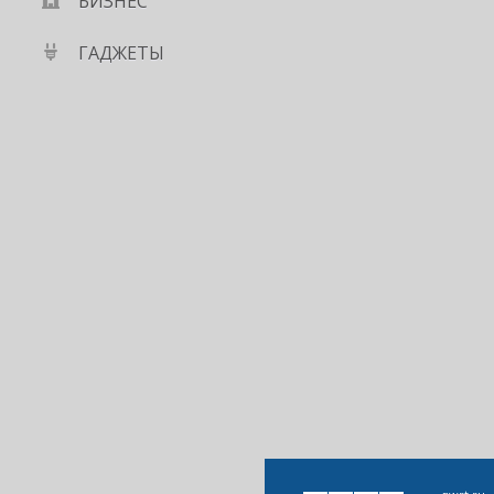
БИЗНЕС
ГАДЖЕТЫ