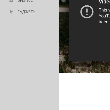
БИЗНЕС
ГАДЖЕТЫ