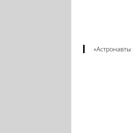
«Астронавты 