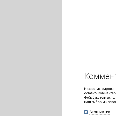
Коммен
Незарегистрирован
оставить комментар
Фейсбука или испол
Ваш выбор мы запо
Вконтактик