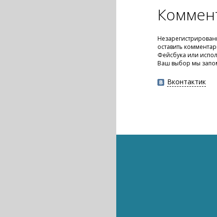
Коммен
Незарегистрирован
оставить комментар
Фейсбука или испол
Ваш выбор мы запо
Вконтактик
Бизнес