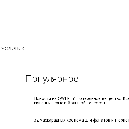
 человек
Популярное
Новости на QWERTY. Потерянное вещество Все
кишечник крыс и большой телескоп.
32 маскарадных костюма для фанатов интерне