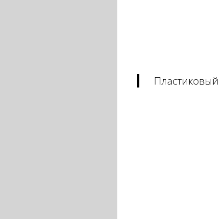
Пластиковый