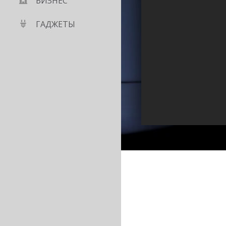
БИЗНЕС
ГАДЖЕТЫ