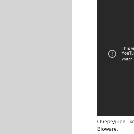
Очередное к
Bioware.