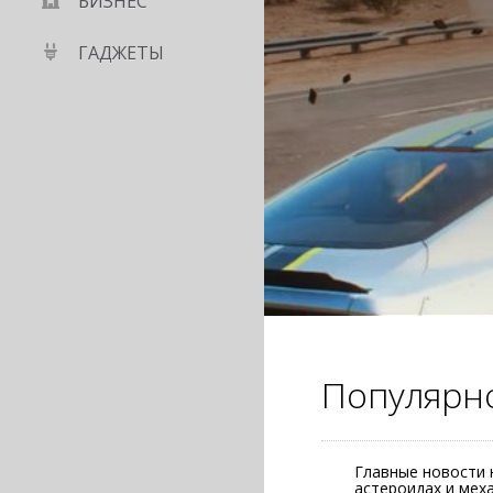
БИЗНЕС
ГАДЖЕТЫ
Популярн
Главные новости 
астероидах и мех