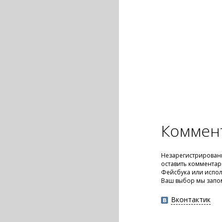
Коммен
Незарегистрирован
оставить комментар
Фейсбука или испол
Ваш выбор мы запо
Вконтактик