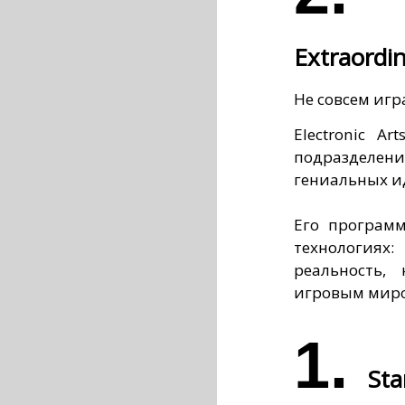
Extraordin
Не совсем игр
Electronic A
подразделе
гениальных и
Его программ
технологиях
реальность,
игровым мир
1.
Sta