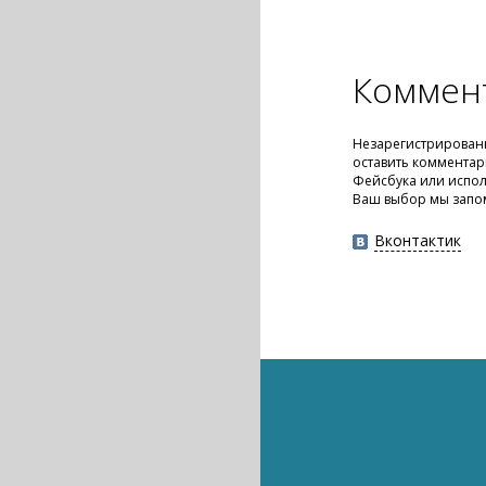
Коммен
Незарегистрирован
оставить комментар
Фейсбука или испол
Ваш выбор мы запо
Вконтактик