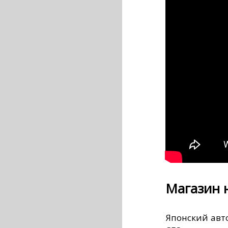
Магазин 
Японский авт