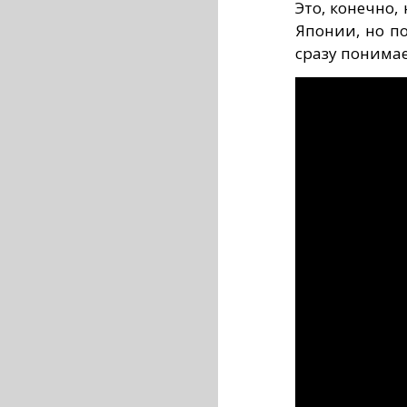
Это, конечно,
Японии, но по
сразу понима