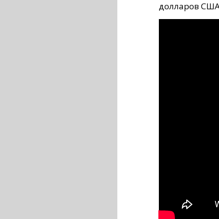
долларов США