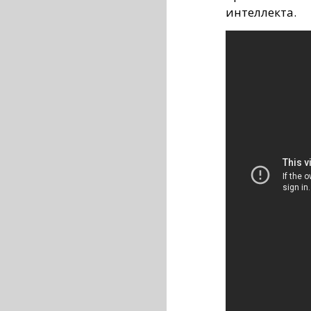
интеллекта.