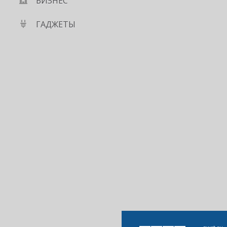
БИЗНЕС
ГАДЖЕТЫ