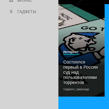
БИЗНЕС
ГАДЖЕТЫ
Интернет
Состоялся
первый в России
суд над
пользователями
торрентов
торрент
,
законодательство