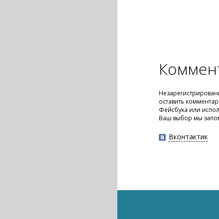
Коммен
Незарегистрирован
оставить комментар
Фейсбука или испол
Ваш выбор мы запо
Вконтактик