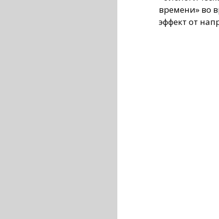
времени» во 
эффект от на