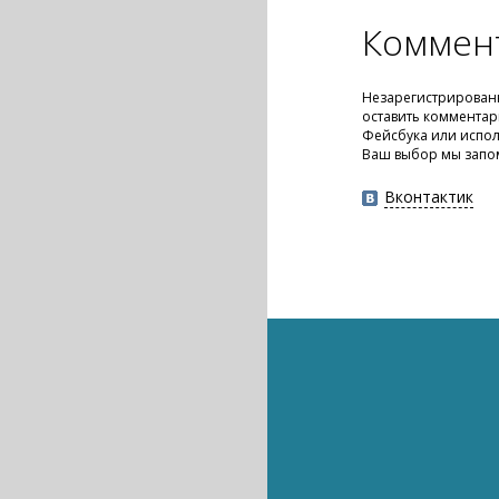
Коммен
Незарегистрирован
оставить комментар
Фейсбука или испол
Ваш выбор мы запо
Вконтактик