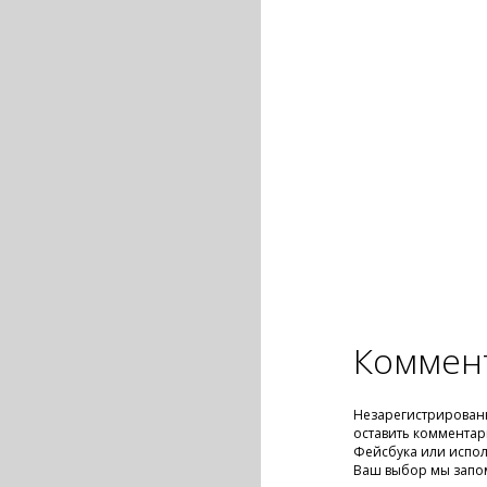
Коммен
Незарегистрирован
оставить комментар
Фейсбука или испол
Ваш выбор мы запо