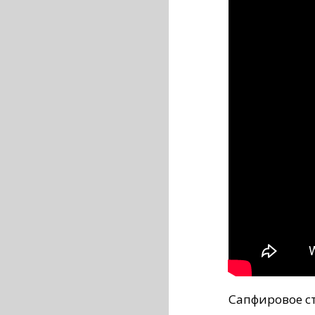
Сапфировое с