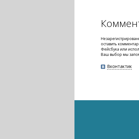
Коммен
Незарегистрирован
оставить комментар
Фейсбука или испол
Ваш выбор мы запо
Вконтактик