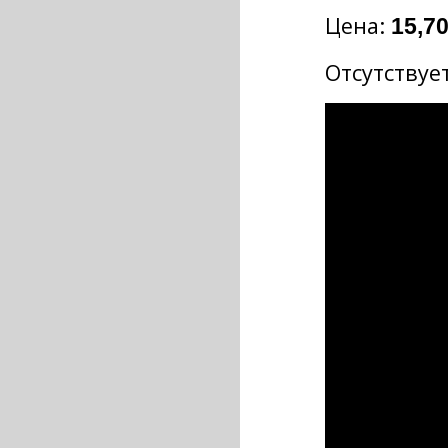
Цена:
15,70
Отсутствует