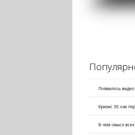
Популярн
Появилось виде
Кризис 30: как п
В чём смысл всех