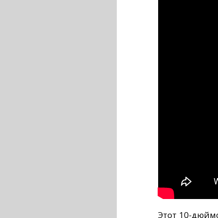
Этот 10-дюйм