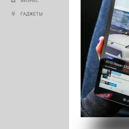
БИЗНЕС
ГАДЖЕТЫ
 - бюджетный