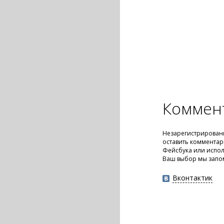
Коммен
Незарегистрирован
оставить комментар
Фейсбука или испол
Ваш выбор мы запо
Вконтактик