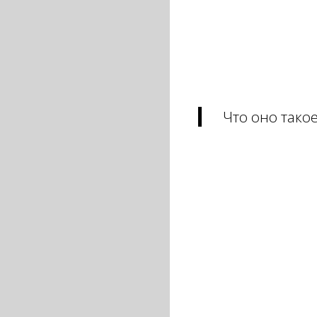
Что оно тако