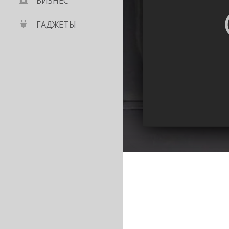
БИЗНЕС
ГАДЖЕТЫ