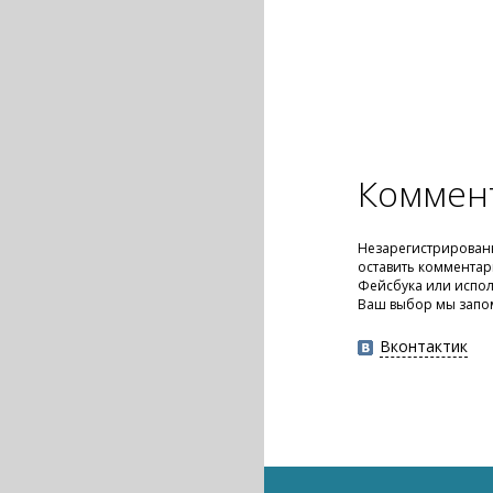
Коммен
Незарегистрирован
оставить комментар
Фейсбука или испол
Ваш выбор мы запо
Вконтактик