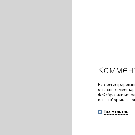
Коммен
Незарегистрирован
оставить комментар
Фейсбука или испол
Ваш выбор мы запо
Вконтактик