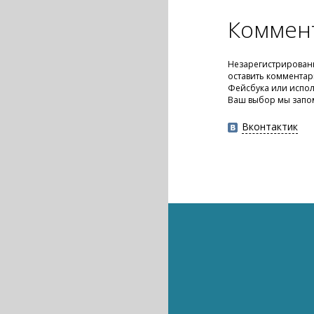
Коммен
Незарегистрирован
оставить комментар
Фейсбука или испол
Ваш выбор мы запо
Вконтактик