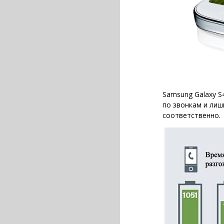
Samsung Galaxy S
по звонкам и лиш
соответственно.