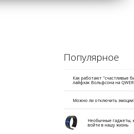
Популярное
Как работают "счастливые б
лайфхак Вольфсона на QWER
Можно ли отключить эмоции
Необычные гаджеты, 
войти в нашу жизнь