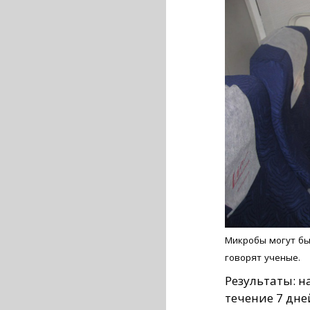
Микробы могут быт
говорят ученые.
Результаты: н
течение 7 дней