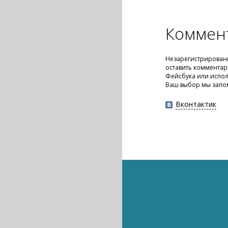
Коммен
Незарегистрирован
оставить комментар
Фейсбука или испол
Ваш выбор мы запо
Вконтактик