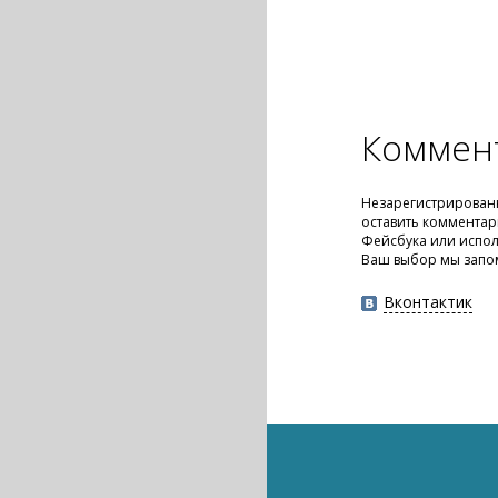
Коммен
Незарегистрирован
оставить комментар
Фейсбука или испол
Ваш выбор мы запо
Вконтактик