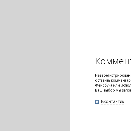
Коммен
Незарегистрирован
оставить комментар
Фейсбука или испол
Ваш выбор мы запо
Вконтактик