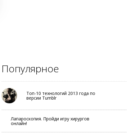
Популярное
Топ-10 технологий 2013 года по
версии Tumblr
Лапароскопия. Пройди игру хирургов
онлайн!