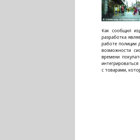
Как сообщил изд
разработка являе
работе полиции 
возможности си
времени покупат
интегрироваться 
с товарами, кото