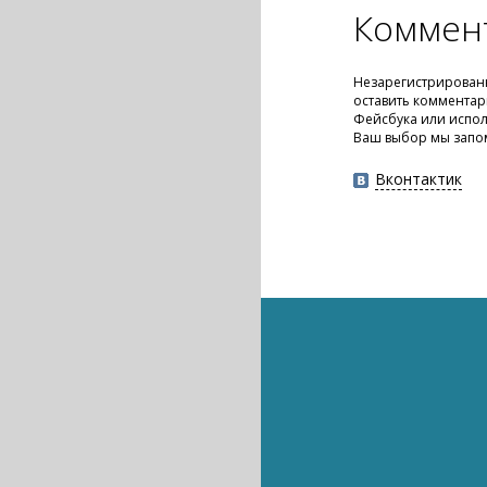
Коммен
Незарегистрирован
оставить комментар
Фейсбука или испол
Ваш выбор мы запо
Вконтактик