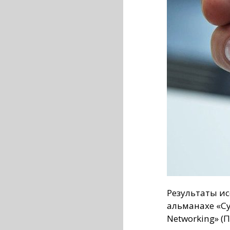
Результаты и
альманахе «Cyb
Networking» (