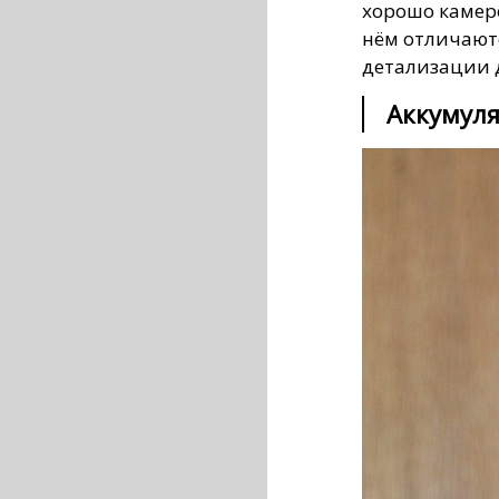
хорошо камер
нём отличают
детализации д
Аккумуля