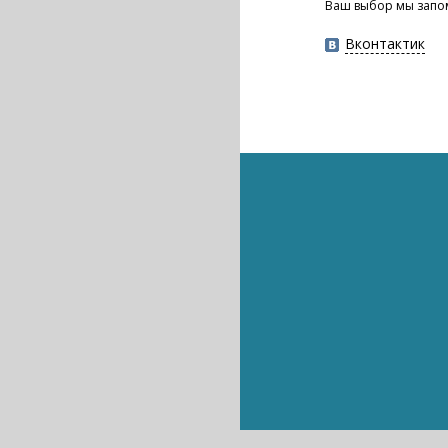
Ваш выбор мы запо
Вконтактик