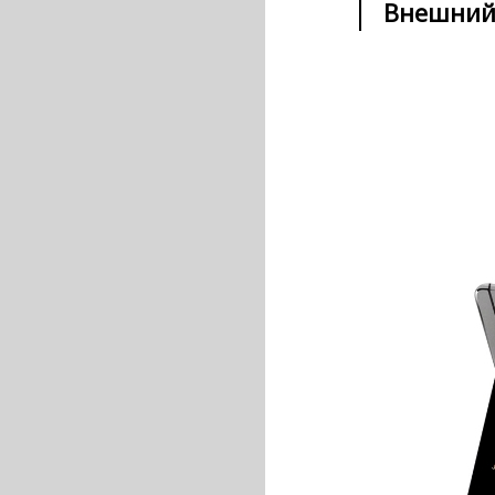
Внешний 