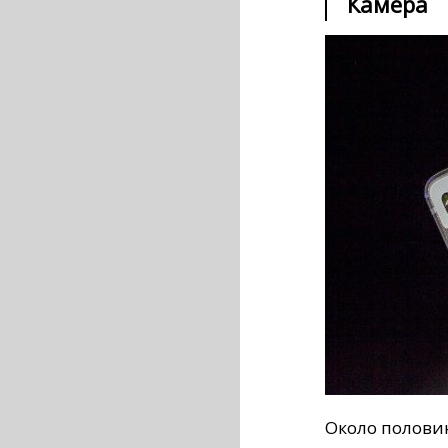
Камера
Около полови