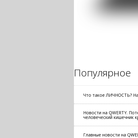
Популярное
Что такое ЛИЧНОСТЬ? На
Новости на QWERTY. Пот
человеческий кишечник к
Главные новости на QWER