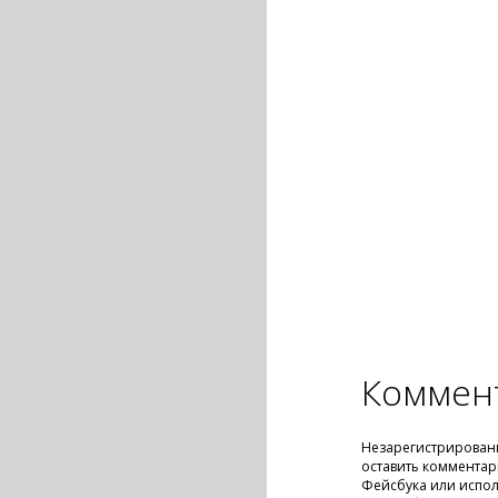
Коммен
Незарегистрирован
оставить комментар
Фейсбука или испол