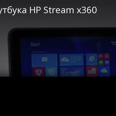
утбука HP Stream x360