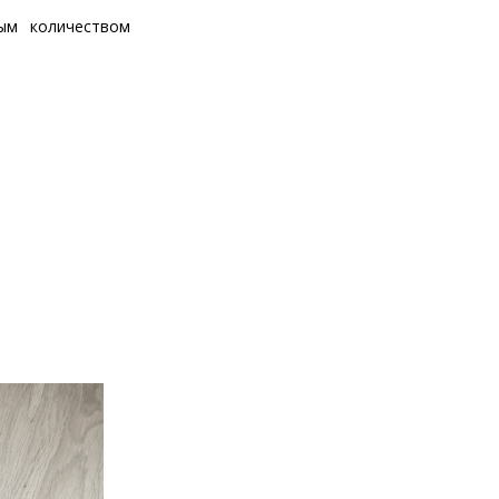
ым количеством