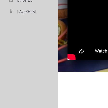
БИЗНЕС
ГАДЖЕТЫ