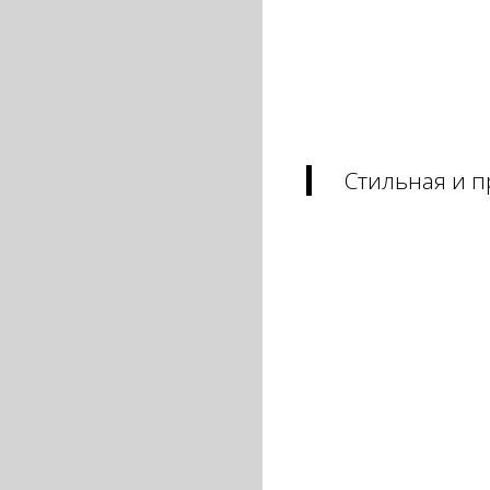
Стильная и п