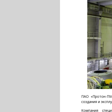
ПАО «Протон-ПМ»
создания и экспл
Компания специ