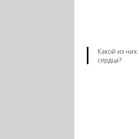
Какой из них
сердца?