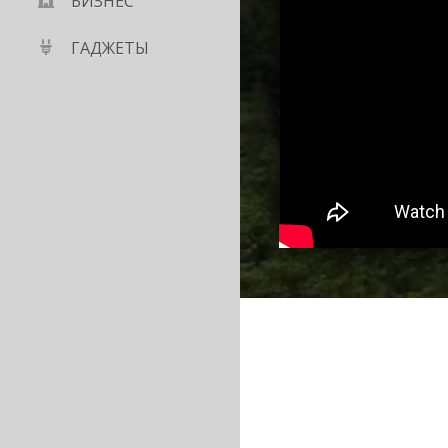
БИЗНЕС
ГАДЖЕТЫ